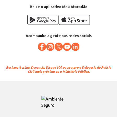
Baixe o aplicativo Meu Atacadão
Acompanhe a gente nas redes sociais
Racismo é crime.
Denuncie. Disque 100 ou procure a Delegacia de Polícia
Civil mais próxima ou o Ministério Público.