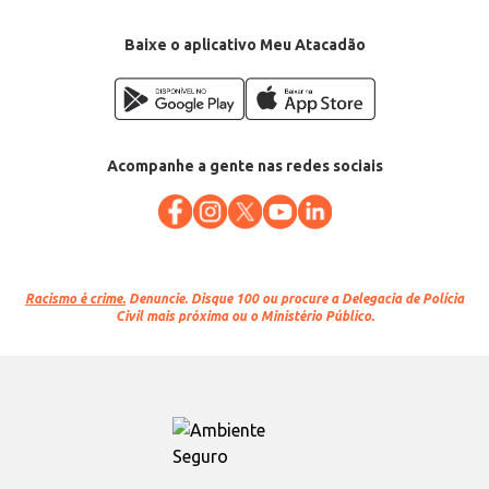
Baixe o aplicativo Meu Atacadão
Acompanhe a gente nas redes sociais
Racismo é crime.
Denuncie. Disque 100 ou procure a Delegacia de Polícia
Civil mais próxima ou o Ministério Público.