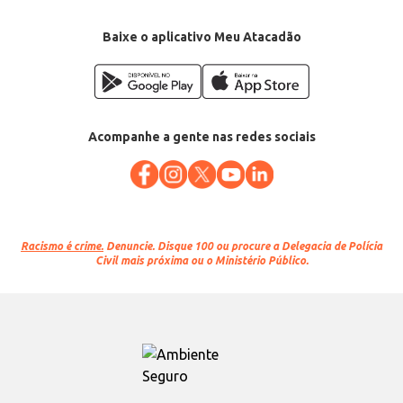
Baixe o aplicativo Meu Atacadão
Acompanhe a gente nas redes sociais
Racismo é crime.
Denuncie. Disque 100 ou procure a Delegacia de Polícia
Civil mais próxima ou o Ministério Público.