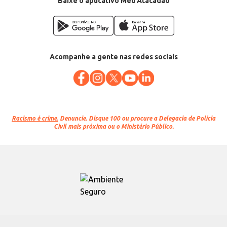
Baixe o aplicativo Meu Atacadão
Acompanhe a gente nas redes sociais
Racismo é crime.
Denuncie. Disque 100 ou procure a Delegacia de Polícia
Civil mais próxima ou o Ministério Público.