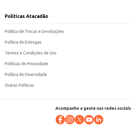
Políticas Atacadão
Política de Trocas e Devoluções
Política de Entregas
Termos e Condições de Uso
Políticas de Privacidade
Política de Diversidade
Outras Políticas
Acompanhe a gente nas redes sociais