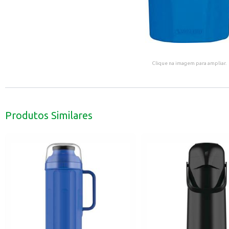
Clique na imagem para ampliar.
Produtos Similares