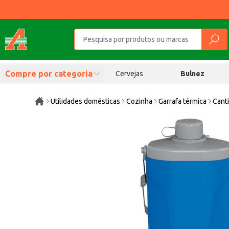
Compre por categoria
Cervejas
Bulnez
Utilidades domésticas
Cozinha
Garrafa térmica
Canti