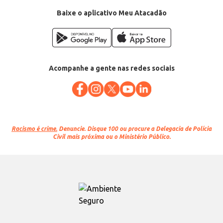
Baixe o aplicativo Meu Atacadão
Acompanhe a gente nas redes sociais
Racismo é crime.
Denuncie. Disque 100 ou procure a Delegacia de Polícia
Civil mais próxima ou o Ministério Público.