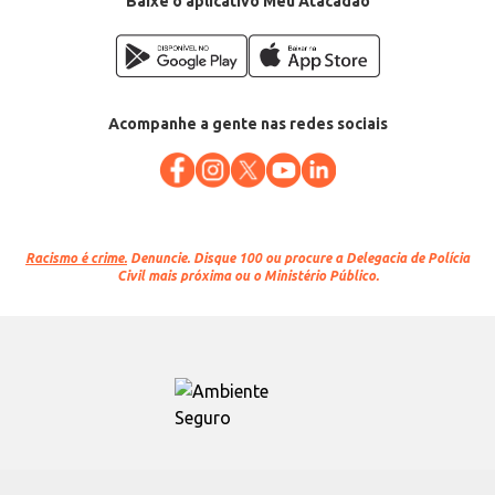
Baixe o aplicativo Meu Atacadão
Acompanhe a gente nas redes sociais
Racismo é crime.
Denuncie. Disque 100 ou procure a Delegacia de Polícia
Civil mais próxima ou o Ministério Público.