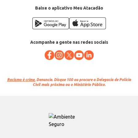
Baixe o aplicativo Meu Atacadão
Acompanhe a gente nas redes sociais
Racismo é crime.
Denuncie. Disque 100 ou procure a Delegacia de Polícia
Civil mais próxima ou o Ministério Público.