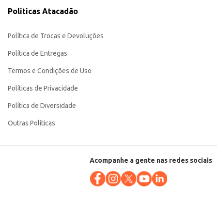
Políticas Atacadão
Política de Trocas e Devoluções
Política de Entregas
Termos e Condições de Uso
Políticas de Privacidade
Política de Diversidade
Outras Políticas
Acompanhe a gente nas redes sociais