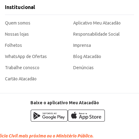
Institucional
Quem somos
Aplicativo Meu Atacadão
Nossas lojas
Responsabilidade Social
Folhetos
Imprensa
WhatsApp de Ofertas
Blog Atacadão
Trabalhe conosco
Denúncias
Cartão Atacadão
Baixe o aplicativo Meu Atacadão
cia Civil mais próxima ou o Ministério Público.