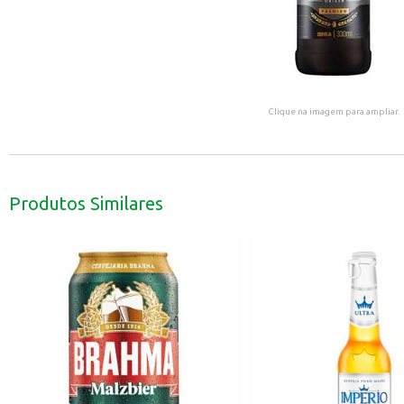
Clique na imagem para ampliar.
Produtos Similares