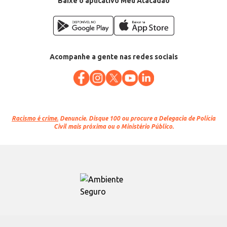
Baixe o aplicativo Meu Atacadão
Acompanhe a gente nas redes sociais
Racismo é crime.
Denuncie. Disque 100 ou procure a Delegacia de Polícia
Civil mais próxima ou o Ministério Público.