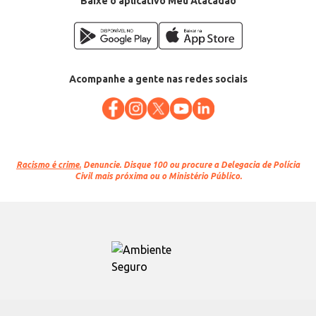
Baixe o aplicativo Meu Atacadão
Acompanhe a gente nas redes sociais
Racismo é crime.
Denuncie. Disque 100 ou procure a Delegacia de Polícia
Civil mais próxima ou o Ministério Público.