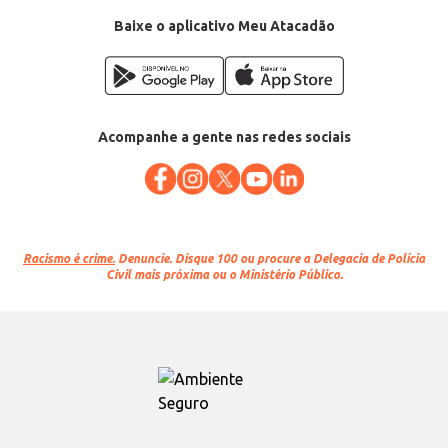
Baixe o aplicativo Meu Atacadão
Acompanhe a gente nas redes sociais
Racismo é crime.
Denuncie. Disque 100 ou procure a Delegacia de Polícia
Civil mais próxima ou o Ministério Público.