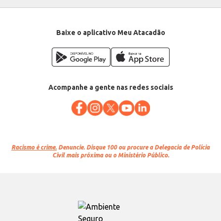
Baixe o aplicativo Meu Atacadão
Acompanhe a gente nas redes sociais
Racismo é crime.
Denuncie. Disque 100 ou procure a Delegacia de Polícia
Civil mais próxima ou o Ministério Público.