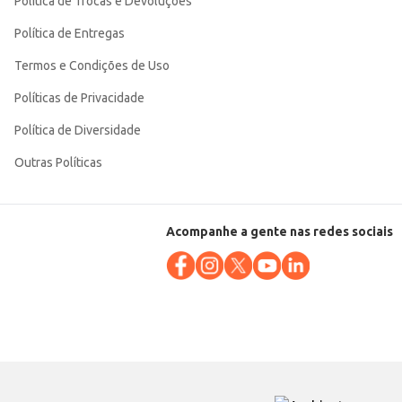
Política de Trocas e Devoluções
Política de Entregas
Termos e Condições de Uso
Políticas de Privacidade
Política de Diversidade
Outras Políticas
Acompanhe a gente nas redes sociais