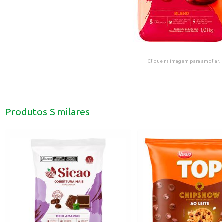
Clique na imagem para ampliar.
Produtos Similares