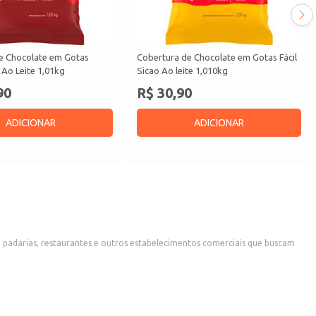
e Chocolate em Gotas
Cobertura de Chocolate em Gotas Fácil
Ao Leite 1,01kg
Sicao Ao leite 1,010kg
90
R$ 30,90
ADICIONAR
ADICIONAR
s, padarias, restaurantes e outros estabelecimentos comerciais que buscam