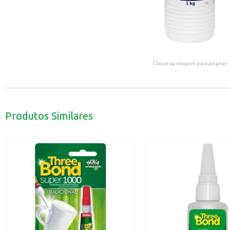
Clique na imagem para ampliar.
Produtos Similares