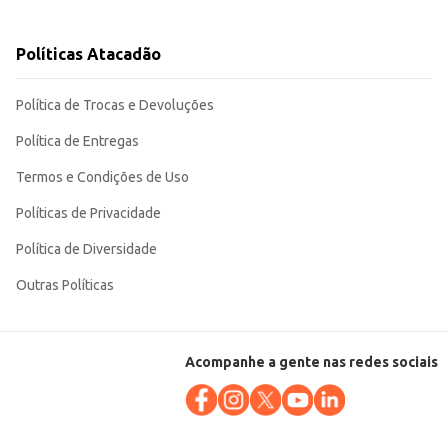
Políticas Atacadão
garante um bom rendimento para diferentes tipos de projetos.
Política de Trocas e Devoluções
Política de Entregas
Termos e Condições de Uso
Políticas de Privacidade
Política de Diversidade
Outras Políticas
Acompanhe a gente nas redes sociais