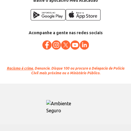
Baixe o aplicativo Meu Atacadão
Acompanhe a gente nas redes sociais
Racismo é crime.
Denuncie. Disque 100 ou procure a Delegacia de Polícia
Civil mais próxima ou o Ministério Público.