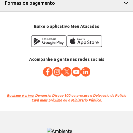
Formas de pagamento
Baixe o aplicativo Meu Atacadão
Acompanhe a gente nas redes sociais
Racismo é crime.
Denuncie. Disque 100 ou procure a Delegacia de Polícia
Civil mais próxima ou o Ministério Público.