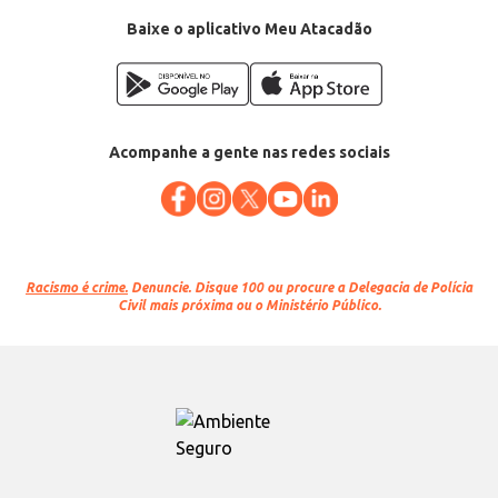
Baixe o aplicativo Meu Atacadão
Acompanhe a gente nas redes sociais
Racismo é crime.
Denuncie. Disque 100 ou procure a Delegacia de Polícia
Civil mais próxima ou o Ministério Público.