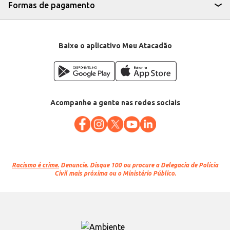
Formas de pagamento
Baixe o aplicativo Meu Atacadão
Acompanhe a gente nas redes sociais
Racismo é crime.
Denuncie. Disque 100 ou procure a Delegacia de Polícia
Civil mais próxima ou o Ministério Público.