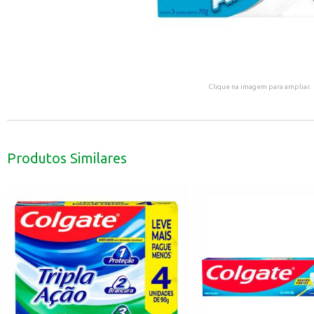
Clique na imagem para ampliar.
Produtos Similares