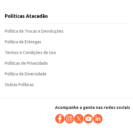
aticidade e
Políticas Atacadão
Política de Trocas e Devoluções
Política de Entregas
Termos e Condições de Uso
Políticas de Privacidade
Política de Diversidade
Outras Políticas
Acompanhe a gente nas redes sociais