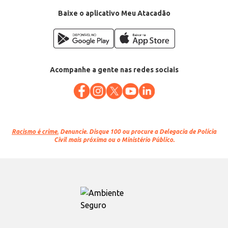
Categoria: Creme para tratamento
Conteúdo: 1kg
Baixe o aplicativo Meu Atacadão
EAN: 7897042008827
Acompanhe a gente nas redes sociais
Racismo é crime.
Denuncie. Disque 100 ou procure a Delegacia de Polícia
Civil mais próxima ou o Ministério Público.