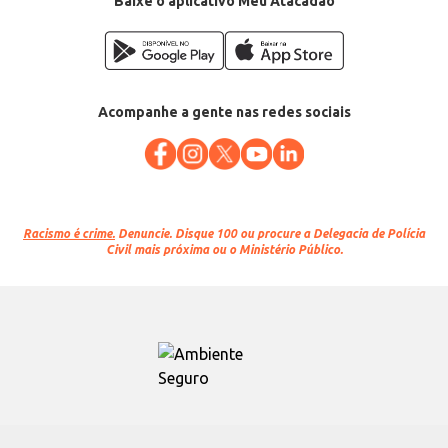
Baixe o aplicativo Meu Atacadão
Acompanhe a gente nas redes sociais
Racismo é crime.
Denuncie. Disque 100 ou procure a Delegacia de Polícia
Civil mais próxima ou o Ministério Público.