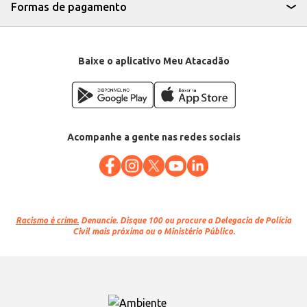
Formas de pagamento
Baixe o aplicativo Meu Atacadão
Acompanhe a gente nas redes sociais
Racismo é crime.
Denuncie. Disque 100 ou procure a Delegacia de Polícia
Civil mais próxima ou o Ministério Público.