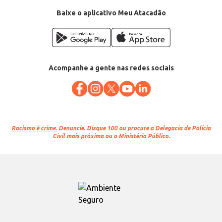
Conteúdo: 700ml
EAN: 66966965
Baixe o aplicativo Meu Atacadão
Acompanhe a gente nas redes sociais
Racismo é crime.
Denuncie. Disque 100 ou procure a Delegacia de Polícia
Civil mais próxima ou o Ministério Público.