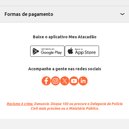
Formas de pagamento
Baixe o aplicativo Meu Atacadão
Acompanhe a gente nas redes sociais
Racismo é crime.
Denuncie. Disque 100 ou procure a Delegacia de Polícia
Civil mais próxima ou o Ministério Público.