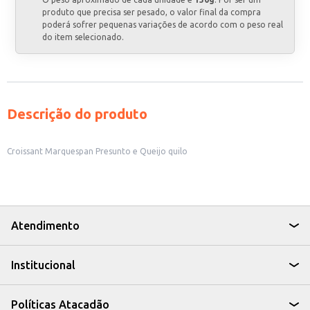
produto que precisa ser pesado, o valor final da compra
poderá sofrer pequenas variações de acordo com o peso real
do item selecionado.
Descrição do produto
Croissant Marquespan Presunto e Queijo quilo
Atendimento
Institucional
Políticas Atacadão