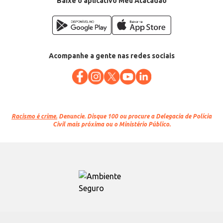
Baixe o aplicativo Meu Atacadão
Acompanhe a gente nas redes sociais
Racismo é crime.
Denuncie. Disque 100 ou procure a Delegacia de Polícia
Civil mais próxima ou o Ministério Público.