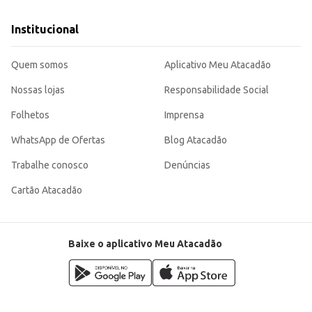
Institucional
Quem somos
Aplicativo Meu Atacadão
Nossas lojas
Responsabilidade Social
Folhetos
Imprensa
WhatsApp de Ofertas
Blog Atacadão
Trabalhe conosco
Denúncias
Cartão Atacadão
Baixe o aplicativo Meu Atacadão