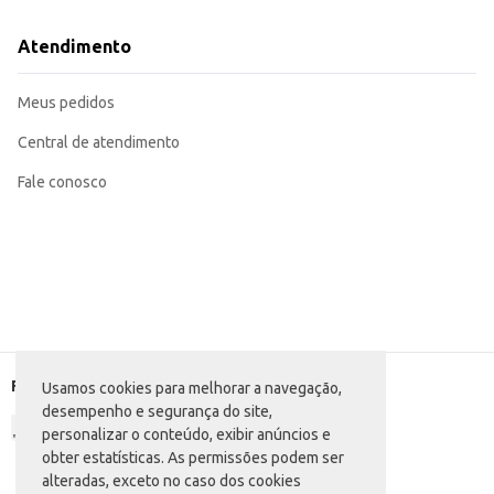
Atendimento
Meus pedidos
Central de atendimento
Fale conosco
Formas de pagamento
Usamos cookies para melhorar a navegação,
desempenho e segurança do site,
personalizar o conteúdo, exibir anúncios e
obter estatísticas. As permissões podem ser
alteradas, exceto no caso dos cookies