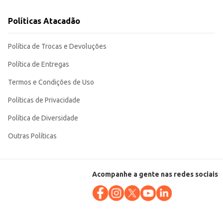
Políticas Atacadão
Política de Trocas e Devoluções
Política de Entregas
Termos e Condições de Uso
Políticas de Privacidade
Política de Diversidade
Outras Políticas
Acompanhe a gente nas redes sociais