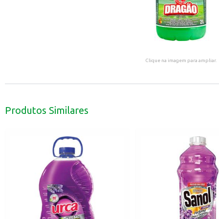
Clique na imagem para ampliar.
Produtos Similares