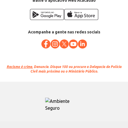
Baixe o aplicativo Meu Atacadão
Acompanhe a gente nas redes sociais
Racismo é crime.
Denuncie. Disque 100 ou procure a Delegacia de Polícia
Civil mais próxima ou o Ministério Público.