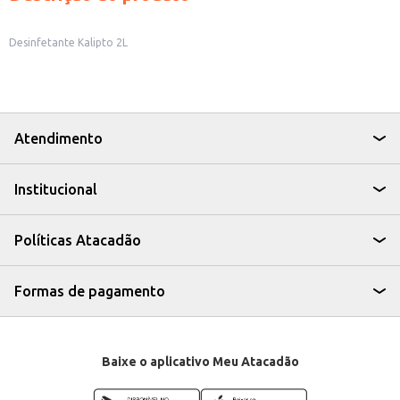
Desinfetante Kalipto 2L
Atendimento
Institucional
Políticas Atacadão
Formas de pagamento
Baixe o aplicativo Meu Atacadão