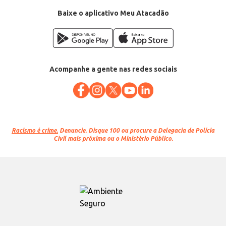
Baixe o aplicativo Meu Atacadão
Acompanhe a gente nas redes sociais
Racismo é crime.
Denuncie. Disque 100 ou procure a Delegacia de Polícia
Civil mais próxima ou o Ministério Público.