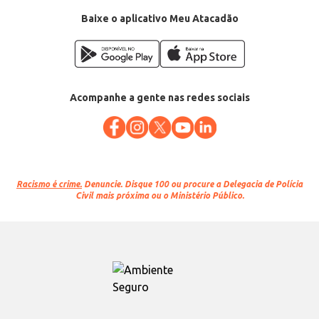
Baixe o aplicativo Meu Atacadão
Acompanhe a gente nas redes sociais
Racismo é crime.
Denuncie. Disque 100 ou procure a Delegacia de Polícia
Civil mais próxima ou o Ministério Público.