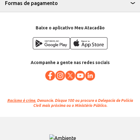
Formas de pagamento
Baixe o aplicativo Meu Atacadão
Acompanhe a gente nas redes sociais
Racismo é crime.
Denuncie. Disque 100 ou procure a Delegacia de Polícia
Civil mais próxima ou o Ministério Público.