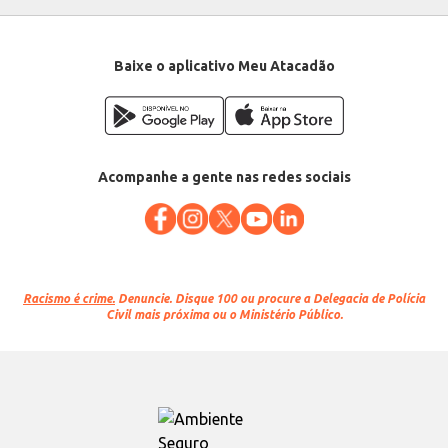
Baixe o aplicativo Meu Atacadão
Acompanhe a gente nas redes sociais
Racismo é crime.
Denuncie. Disque 100 ou procure a Delegacia de Polícia
Civil mais próxima ou o Ministério Público.