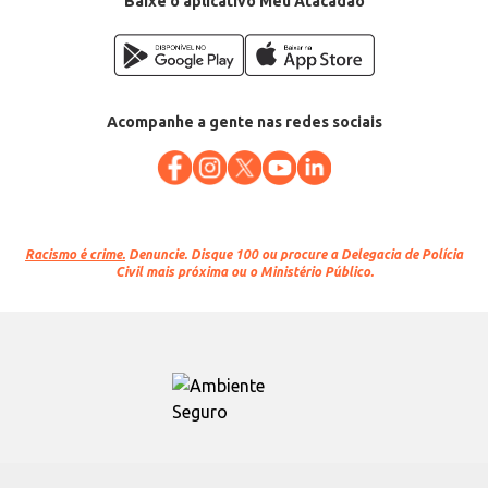
Baixe o aplicativo Meu Atacadão
Acompanhe a gente nas redes sociais
Racismo é crime.
Denuncie. Disque 100 ou procure a Delegacia de Polícia
Civil mais próxima ou o Ministério Público.