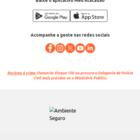
Baixe o aplicativo Meu Atacadão
Acompanhe a gente nas redes sociais
Racismo é crime.
Denuncie. Disque 100 ou procure a Delegacia de Polícia
Civil mais próxima ou o Ministério Público.