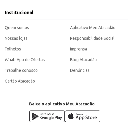
Institucional
Quem somos
Aplicativo Meu Atacadão
Nossas lojas
Responsabilidade Social
Folhetos
Imprensa
WhatsApp de Ofertas
Blog Atacadão
Trabalhe conosco
Denúncias
Cartão Atacadão
Baixe o aplicativo Meu Atacadão