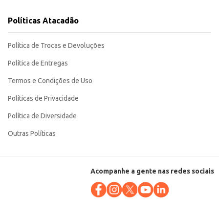
Políticas Atacadão
Política de Trocas e Devoluções
Política de Entregas
Termos e Condições de Uso
Políticas de Privacidade
Política de Diversidade
Outras Políticas
Acompanhe a gente nas redes sociais