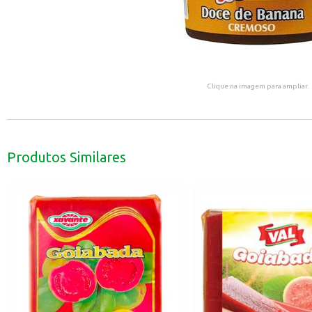
Clique na imagem para ampliar.
Produtos Similares