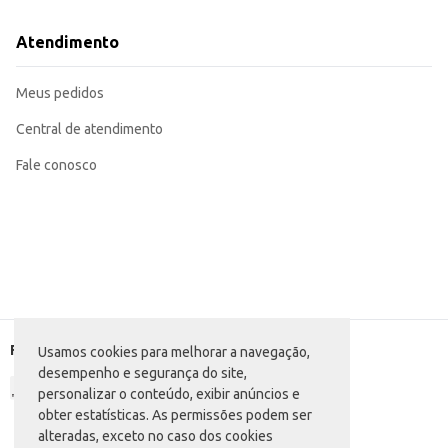
Atendimento
Meus pedidos
Central de atendimento
Fale conosco
Formas de pagamento
Usamos cookies para melhorar a navegação,
desempenho e segurança do site,
personalizar o conteúdo, exibir anúncios e
obter estatísticas. As permissões podem ser
alteradas, exceto no caso dos cookies