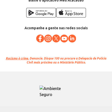
Baixe o aplicativo Meu Atacadão
Acompanhe a gente nas redes sociais
Racismo é crime.
Denuncie. Disque 100 ou procure a Delegacia de Polícia
Civil mais próxima ou o Ministério Público.