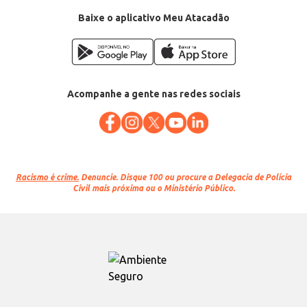
Baixe o aplicativo Meu Atacadão
Acompanhe a gente nas redes sociais
Racismo é crime.
Denuncie. Disque 100 ou procure a Delegacia de Polícia
Civil mais próxima ou o Ministério Público.