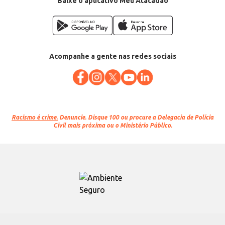
Baixe o aplicativo Meu Atacadão
Acompanhe a gente nas redes sociais
Racismo é crime.
Denuncie. Disque 100 ou procure a Delegacia de Polícia
Civil mais próxima ou o Ministério Público.