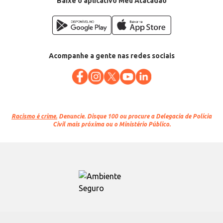
Baixe o aplicativo Meu Atacadão
Acompanhe a gente nas redes sociais
Racismo é crime.
Denuncie. Disque 100 ou procure a Delegacia de Polícia
Civil mais próxima ou o Ministério Público.