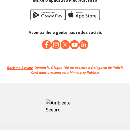
Baixe o aplicativo Meu Atacadão
Acompanhe a gente nas redes sociais
Racismo é crime.
Denuncie. Disque 100 ou procure a Delegacia de Polícia
Civil mais próxima ou o Ministério Público.