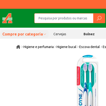
Compre por categoria
Cervejas
Bulnez
Higiene e perfumaria
Higiene bucal
Escova dental
Es