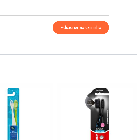
Adicionar ao carrinho