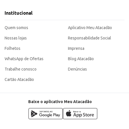
Institucional
Quem somos
Aplicativo Meu Atacadão
Nossas lojas
Responsabilidade Social
Folhetos
Imprensa
WhatsApp de Ofertas
Blog Atacadão
Trabalhe conosco
Denúncias
Cartão Atacadão
Baixe o aplicativo Meu Atacadão