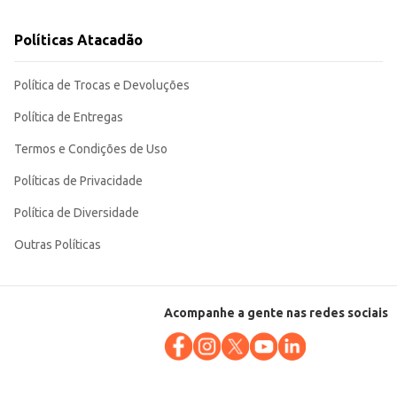
Políticas Atacadão
Política de Trocas e Devoluções
Política de Entregas
Termos e Condições de Uso
Políticas de Privacidade
Política de Diversidade
Outras Políticas
Acompanhe a gente nas redes sociais