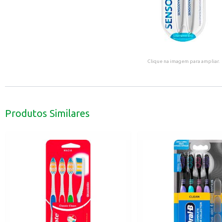
Clique na imagem para ampliar.
Produtos Similares