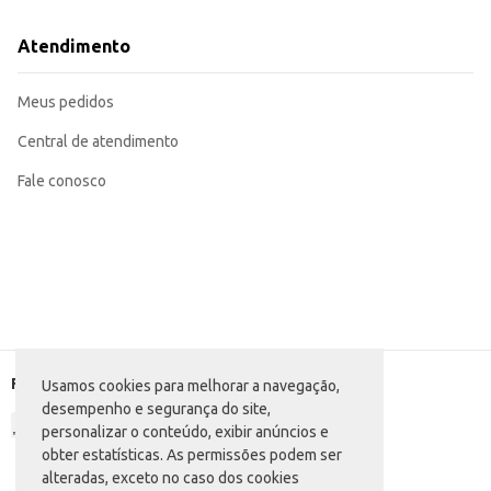
Atendimento
Meus pedidos
Central de atendimento
Fale conosco
Formas de pagamento
Usamos cookies para melhorar a navegação,
desempenho e segurança do site,
personalizar o conteúdo, exibir anúncios e
obter estatísticas. As permissões podem ser
alteradas, exceto no caso dos cookies