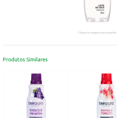
Clique na imagem para ampliar.
Produtos Similares