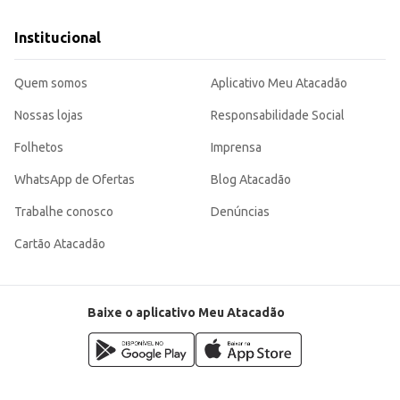
Institucional
Quem somos
Aplicativo Meu Atacadão
Nossas lojas
Responsabilidade Social
Folhetos
Imprensa
WhatsApp de Ofertas
Blog Atacadão
Trabalhe conosco
Denúncias
Cartão Atacadão
Baixe o aplicativo Meu Atacadão