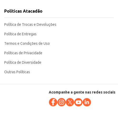
Políticas Atacadão
Política de Trocas e Devoluções
Política de Entregas
Termos e Condições de Uso
Políticas de Privacidade
Política de Diversidade
Outras Políticas
Acompanhe a gente nas redes sociais