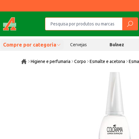
Compre por categoria
Cervejas
Bulnez
Higiene e perfumaria
Corpo
Esmalte e acetona
Esma