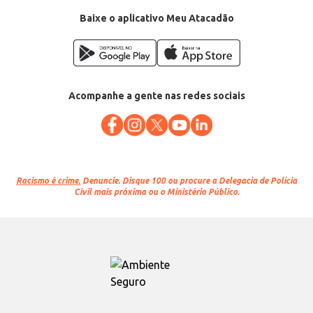
Baixe o aplicativo Meu Atacadão
Acompanhe a gente nas redes sociais
Racismo é crime.
Denuncie. Disque 100 ou procure a Delegacia de Polícia
Civil mais próxima ou o Ministério Público.