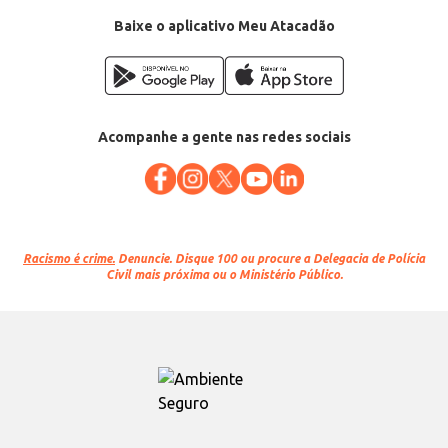
Baixe o aplicativo Meu Atacadão
Acompanhe a gente nas redes sociais
Racismo é crime.
Denuncie. Disque 100 ou procure a Delegacia de Polícia
Civil mais próxima ou o Ministério Público.