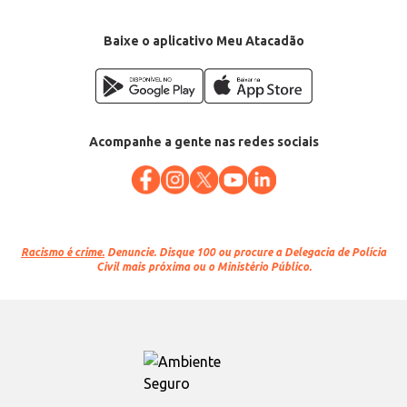
Baixe o aplicativo Meu Atacadão
Acompanhe a gente nas redes sociais
Racismo é crime.
Denuncie. Disque 100 ou procure a Delegacia de Polícia
Civil mais próxima ou o Ministério Público.