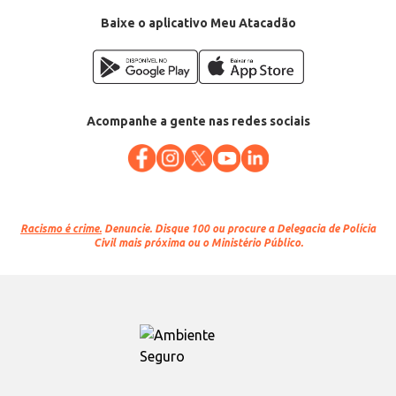
Baixe o aplicativo Meu Atacadão
Acompanhe a gente nas redes sociais
Racismo é crime.
Denuncie. Disque 100 ou procure a Delegacia de Polícia
Civil mais próxima ou o Ministério Público.