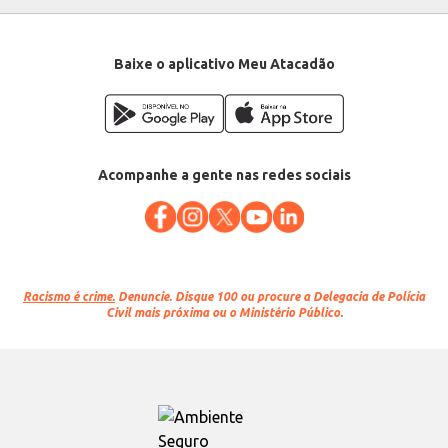
Baixe o aplicativo Meu Atacadão
Acompanhe a gente nas redes sociais
Racismo é crime.
Denuncie. Disque 100 ou procure a Delegacia de Polícia
Civil mais próxima ou o Ministério Público.