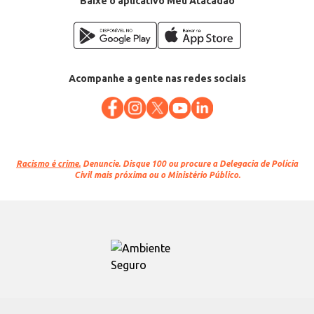
Baixe o aplicativo Meu Atacadão
Acompanhe a gente nas redes sociais
Racismo é crime.
Denuncie. Disque 100 ou procure a Delegacia de Polícia
Civil mais próxima ou o Ministério Público.